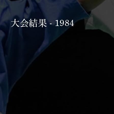
大会結果 - 1984