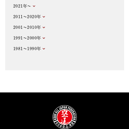
2021年～
2011～2020年
2001～2010年
1991～2000年
1981～1990年