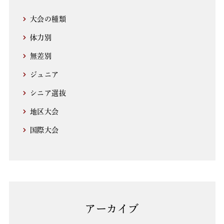
大会の種類
体力別
無差別
ジュニア
シニア選抜
地区大会
国際大会
アーカイブ