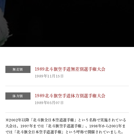
1989北斗旗空手道無差別選手権大会
無差別
1989年11月15日
1989北斗旗空手道体力別選手権大会
体力別
1989年05月07日
※2002年以降「北斗旗全日本空道選手権」という名称で実施されている
大会は、1997年までは「北斗旗空手道選手権」、1998年から2001年ま
では「北斗旗全日本空手道選手権」という呼称で開催されていました。