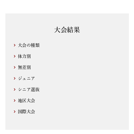
大会結果
大会の種類
体力別
無差別
ジュニア
シニア選抜
地区大会
国際大会