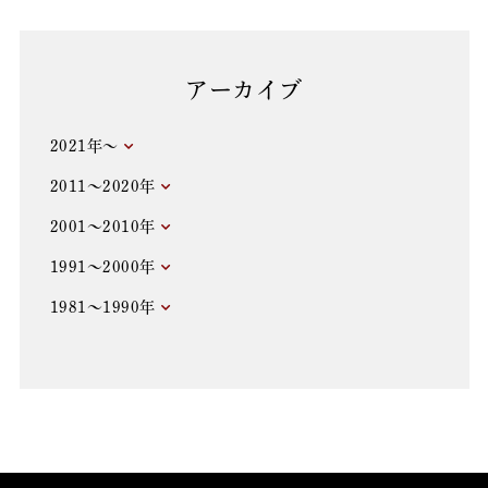
アーカイブ
2021年～
2011～2020年
2001～2010年
1991～2000年
1981～1990年