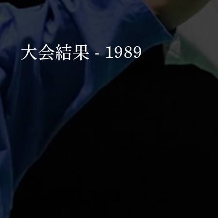
大会結果 - 1989