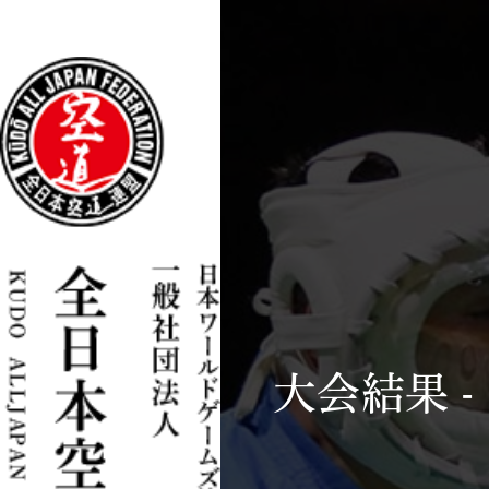
大会結果 - 