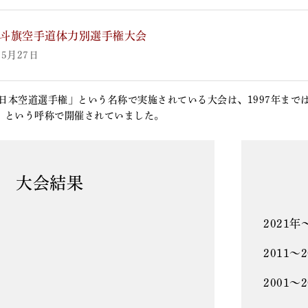
0北斗旗空手道体力別選手権大会
05月27日
全日本空道選手権」という名称で実施されている大会は、1997年までは
」という呼称で開催されていました。
大会結果
2021年
2011～
2001～