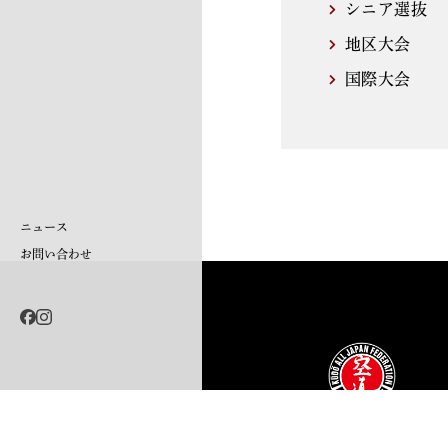
シニア選抜
地区大会
国際大会
ニュース
お問い合わせ