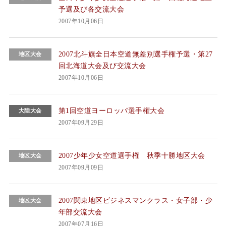
予選及び各交流大会
2007年10月06日
2007北斗旗全日本空道無差別選手権予選・第27
地区大会
回北海道大会及び交流大会
2007年10月06日
第1回空道ヨーロッパ選手権大会
大陸大会
2007年09月29日
2007少年少女空道選手権 秋季十勝地区大会
地区大会
2007年09月09日
2007関東地区ビジネスマンクラス・女子部・少
地区大会
年部交流大会
2007年07月16日