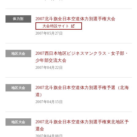
2007北斗旗全日本空道体力別選手権大会
体力別
大会特設サイト
2007年05月27日
2007西日本地区ビジネスマンクラス・女子部・
地区大会
少年部交流大会
2007年04月22日
2007北斗旗全日本空道体力別選手権予選（北海
地区大会
道）
2007年04月15日
2007北斗旗全日本空道体力別選手権東北地区予
地区大会
選会
2007年04月08日