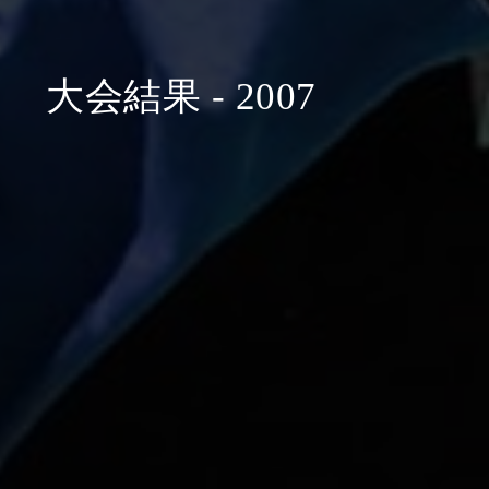
大会結果 - 2007