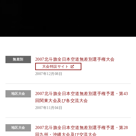
2007北斗旗全日本空道無差別選手権大会
無差別
大会特設サイト
2007年12月08日
2007北斗旗全日本空道無差別選手権予選・第43
地区大会
回関東大会及び各交流大会
2007年11月04日
2007北斗旗全日本空道無差別選手権予選・第28
地区大会
回九州・沖縄大会及び交流大会