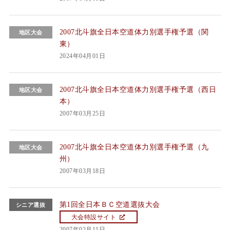
2007北斗旗全日本空道体力別選手権予選（関
地区大会
東）
2024年04月01日
2007北斗旗全日本空道体力別選手権予選（西日
地区大会
本）
2007年03月25日
2007北斗旗全日本空道体力別選手権予選（九
地区大会
州）
2007年03月18日
第1回全日本ＢＣ空道選抜大会
シニア選抜
大会特設サイト
2007年02月11日