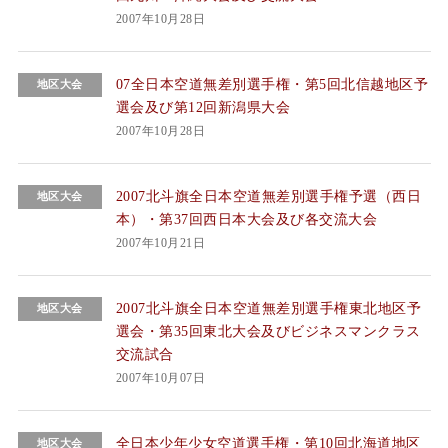
2007年10月28日
07全日本空道無差別選手権・第5回北信越地区予
地区大会
選会及び第12回新潟県大会
2007年10月28日
2007北斗旗全日本空道無差別選手権予選（西日
地区大会
本）・第37回西日本大会及び各交流大会
2007年10月21日
2007北斗旗全日本空道無差別選手権東北地区予
地区大会
選会・第35回東北大会及びビジネスマンクラス
交流試合
2007年10月07日
全日本少年少女空道選手権・第10回北海道地区
地区大会