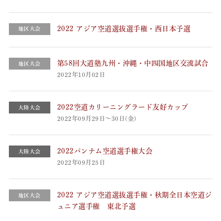
2022 アジア空道選抜選手権・西日本予選
地区大会
第58回大道塾九州・沖縄・中四国地区交流試合
地区大会
2022年10月02日
2022空道カリーニングラード友好カップ
大陸大会
2022年09月29日～30日(金)
2022パンナム空道選手権大会
大陸大会
2022年09月25日
2022 アジア空道選抜選手権・秋期全日本空道ジ
地区大会
ュニア選手権 東北予選