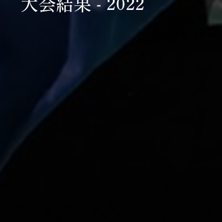
大会結果 - 2022