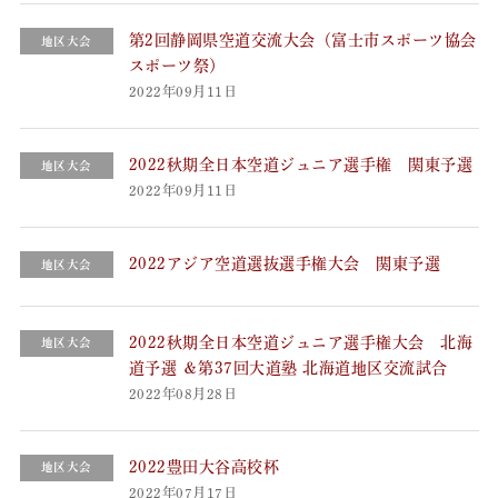
第2回静岡県空道交流大会（富士市スポーツ協会
地区大会
スポーツ祭）
2022年09月11日
2022秋期全日本空道ジュニア選手権 関東予選
地区大会
2022年09月11日
2022アジア空道選抜選手権大会 関東予選
地区大会
2022秋期全日本空道ジュニア選手権大会 北海
地区大会
道予選 ＆第37回大道塾 北海道地区交流試合
2022年08月28日
2022豊田大谷高校杯
地区大会
2022年07月17日