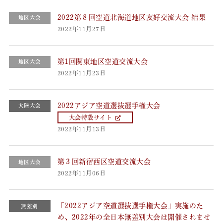
2022第８回空道北海道地区友好交流大会 結果
地区大会
2022年11月27日
第1回関東地区空道交流大会
地区大会
2022年11月23日
2022アジア空道選抜選手権大会
大陸大会
大会特設サイト
2022年11月13日
第３回新宿西区空道交流大会
地区大会
2022年11月06日
「2022アジア空道選抜選手権大会」実施のた
無差別
め、2022年の全日本無差別大会は開催されませ