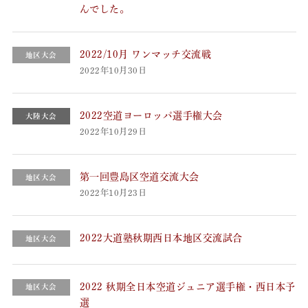
んでした。
2022/10月 ワンマッチ交流戦
地区大会
2022年10月30日
2022空道ヨーロッパ選手権大会
大陸大会
2022年10月29日
第一回豊島区空道交流大会
地区大会
2022年10月23日
2022大道塾秋期西日本地区交流試合
地区大会
2022 秋期全日本空道ジュニア選手権・西日本予
地区大会
選