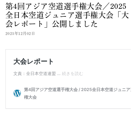
第4回アジア空道選手権大会／2025
全日本空道ジュニア選手権大会「大
会レポート」公開しました
2025年12月02日