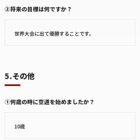
②将来の目標は何ですか？
世界大会に出て優勝することです。
5.その他
①何歳の時に空道を始めましたか？
10歳