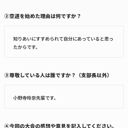
②空道を始めた理由は何ですか？
知りあいにすすめられて自分にあっていると思っ
たからです。
③尊敬している人は誰ですか？（支部長以外）
小野寺玲奈先輩です。
④今回の大会の感想や意見を記入してください。