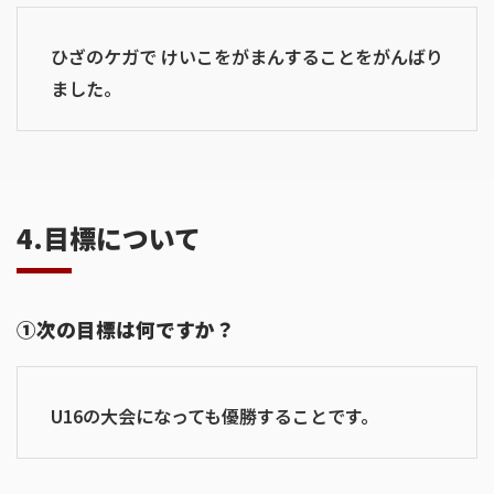
ひざのケガで けいこをがまんすることをがんばり
ました。
4.目標について
①次の目標は何ですか？
U16の大会になっても優勝することです。