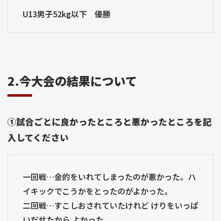
U13男子52kg以下 優勝
2.今大会の結果について
①試合ごとに良かったところと悪かったところを記
入してください
一回戦…金的をいれてしまったのが悪かった。ハ
イキックでこうかをとったのがよかった。
二回戦…すこしおされていたけれど けりをいっぱ
いだせたから よかった。