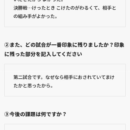
決勝戦…けったとき こけたのがわるくて、相手と
の組み手がよかった。
②また、どの試合が一番印象に残りましたか？印象
に残った部分を記入してください
第二試合です。なぜなら相手におされていてまけ
たかと思ったから。
③今後の課題は何ですか？