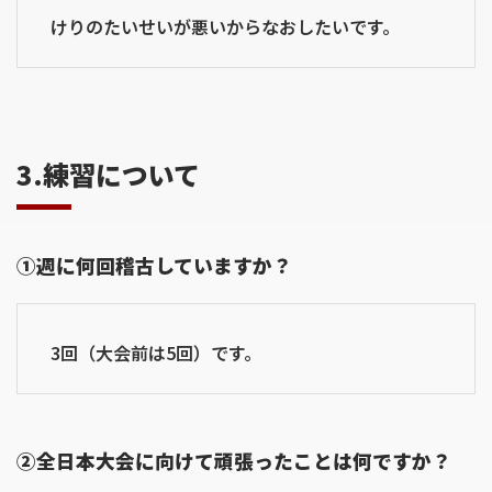
けりのたいせいが悪いからなおしたいです。
3.練習について
①週に何回稽古していますか？
3回（大会前は5回）です。
②全日本大会に向けて頑張ったことは何ですか？