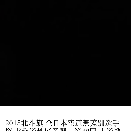
2015北斗旗 全日本空道無差別選手