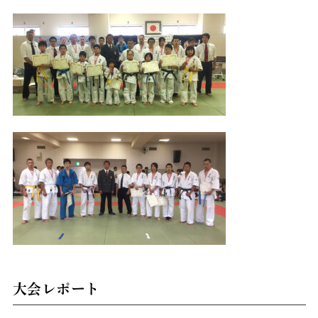
大会レポート