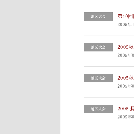
第40
地区大会
2005年
200
地区大会
2005年
200
地区大会
2005年
2005
地区大会
2005年