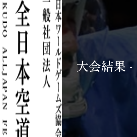
大会結果 - 