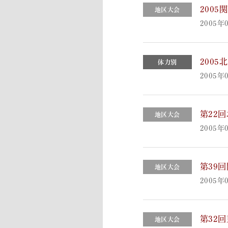
200
地区大会
2005年
200
体力別
2005年
第22
地区大会
2005年
第39
地区大会
2005年
第32
地区大会