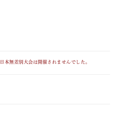
の全日本無差別大会は開催されませんでした。