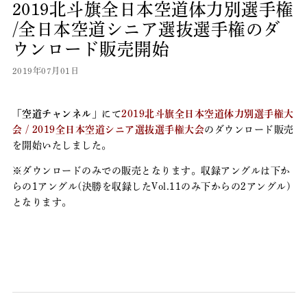
2019北斗旗全日本空道体力別選手権
/全日本空道シニア選抜選手権のダ
ウンロード販売開始
2019年07月01日
「空道チャンネル」
にて
2019北斗旗全日本空道体力別選手権大
会 / 2019全日本空道シニア選抜選手権大会
のダウンロード販売
を開始いたしました。
※ダウンロードのみでの販売となります。収録アングルは下か
らの1アングル(決勝を収録したVol.11のみ下からの2アングル)
となります。