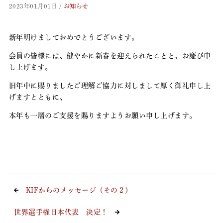
2023年01月01日
/
お知らせ
新年明けましておめでとうございます。
会員の皆様には、健やかに新春を迎えられたことと、お慶び申
し上げます。
旧年中に賜りましたご理解ご協力に対しまして厚く御礼申し上
げますとともに、
本年も一層のご支援を賜りますようお願い申し上げます。
KIFからのメッセージ（その２）
世界選手権日本代表 決定！