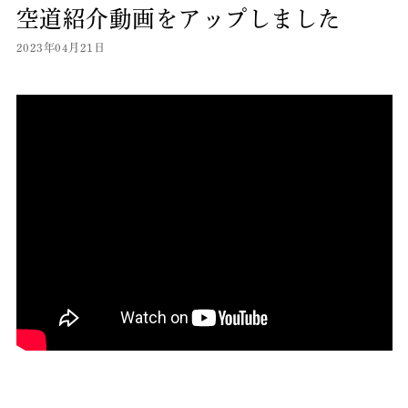
空道紹介動画をアップしました
2023年04月21日