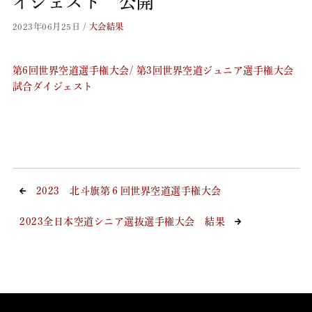
イジェスト 公開
2023年06月25日
/
大会結果
第6回世界空道選手権大会/ 第3回世界空道ジュニア選手権大会
試合ダイジェスト
2023 北斗旗第６回世界空道選手権大会
2023全日本空道シニア選抜選手権大会 結果