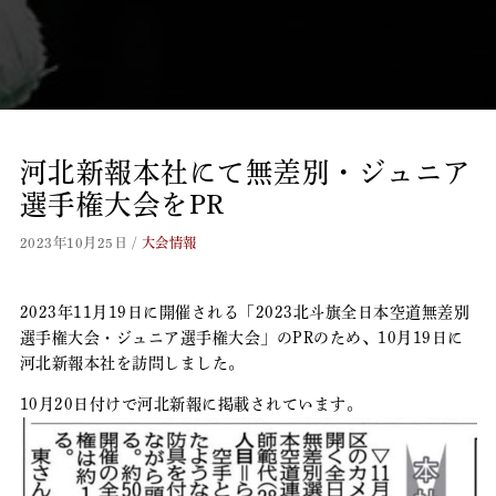
河北新報本社にて無差別・ジュニア
選手権大会をPR
2023年10月25日
/
大会情報
2023年11月19日に開催される「2023北斗旗全日本空道無差別
選手権大会・ジュニア選手権大会」のPRのため、10月19日に
河北新報本社を訪問しました。
10月20日付けで河北新報に掲載されています。