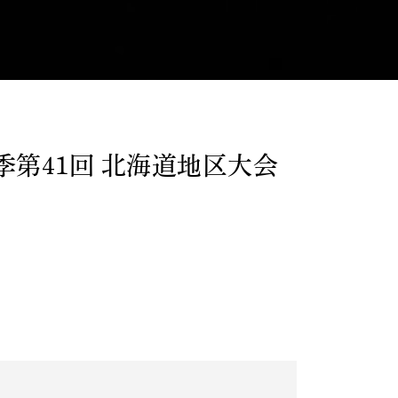
季第41回 北海道地区大会