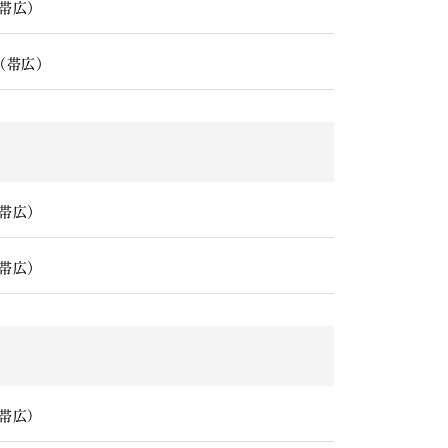
帯広）
（帯広）
帯広）
帯広）
(帯広)