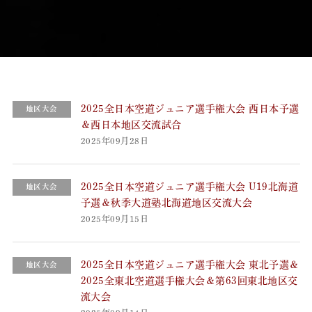
2025全日本空道ジュニア選手権大会 西日本予選
地区大会
＆西日本地区交流試合
2025年09月28日
2025全日本空道ジュニア選手権大会 U19北海道
地区大会
予選＆秋季大道塾北海道地区交流大会
2025年09月15日
2025全日本空道ジュニア選手権大会 東北予選＆
地区大会
2025全東北空道選手権大会＆第63回東北地区交
流大会