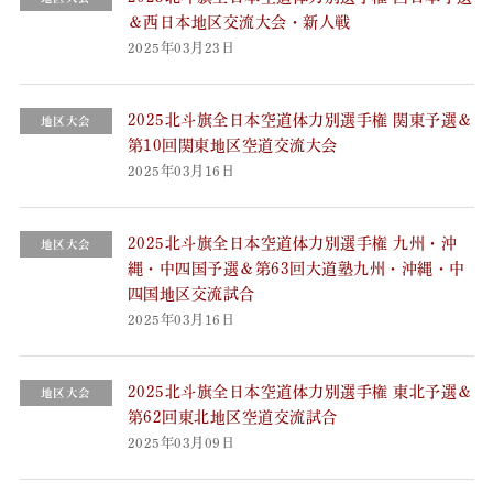
＆西日本地区交流大会・新人戦
2025年03月23日
2025北斗旗全日本空道体力別選手権 関東予選＆
地区大会
第10回関東地区空道交流大会
2025年03月16日
2025北斗旗全日本空道体力別選手権 九州・沖
地区大会
縄・中四国予選＆第63回大道塾九州・沖縄・中
四国地区交流試合
2025年03月16日
2025北斗旗全日本空道体力別選手権 東北予選＆
地区大会
第62回東北地区空道交流試合
2025年03月09日