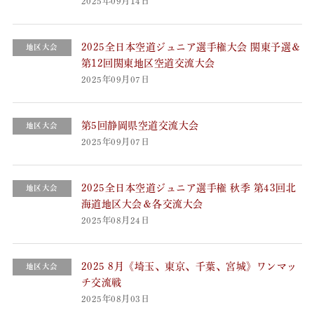
2025年09月14日
2025全日本空道ジュニア選手権大会 関東予選＆
地区大会
第12回関東地区空道交流大会
2025年09月07日
第5回静岡県空道交流大会
地区大会
2025年09月07日
2025全日本空道ジュニア選手権 秋季 第43回北
地区大会
海道地区大会＆各交流大会
2025年08月24日
2025 8月《埼玉、東京、千葉、宮城》ワンマッ
地区大会
チ交流戦
2025年08月03日