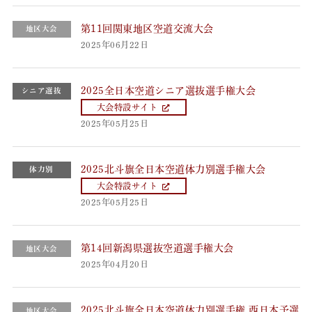
第11回関東地区空道交流大会
地区大会
2025年06月22日
2025全日本空道シニア選抜選手権大会
シニア選抜
大会特設サイト
2025年05月25日
2025北斗旗全日本空道体力別選手権大会
体力別
大会特設サイト
2025年05月25日
第14回新潟県選抜空道選手権大会
地区大会
2025年04月20日
2025北斗旗全日本空道体力別選手権 西日本予選
地区大会