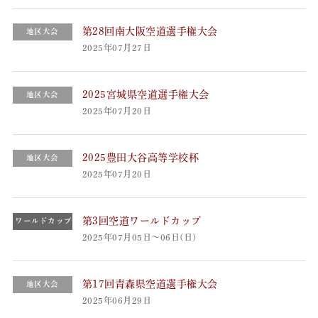
第28回南大阪空道選手権大会
地区大会
2025年07月27日
2025宮城県空道選手権大会
地区大会
2025年07月20日
2025豊田大谷高等学校杯
地区大会
2025年07月20日
第3回空道ワールドカップ
ワールドカップ
2025年07月05日～06日(日)
第17回青森県空道選手権大会
地区大会
2025年06月29日