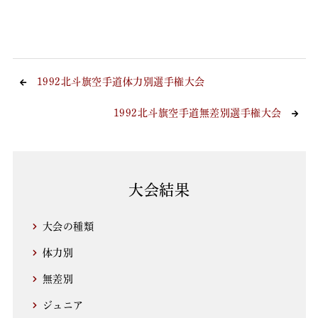
1992北斗旗空手道体力別選手権大会
1992北斗旗空手道無差別選手権大会
大会結果
大会の種類
体力別
無差別
ジュニア