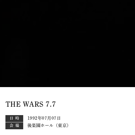
THE WARS 7.7
1992年07月07日
日時
後楽園ホール（東京）
会場