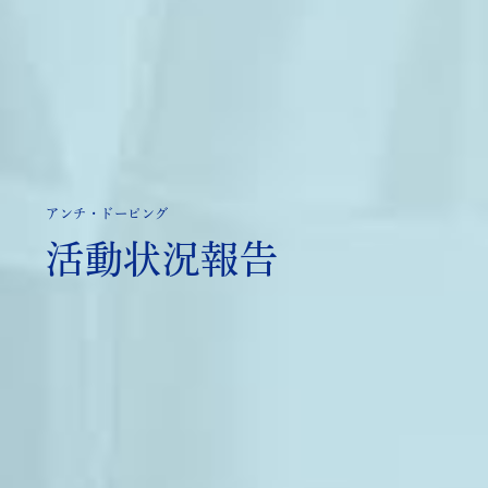
アンチ・ドーピング
活動状況報告