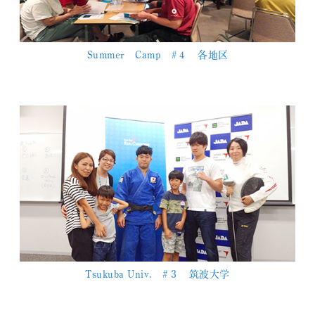
Summer Camp #４ 各地区
Tsukuba Univ. #３ 筑波大学