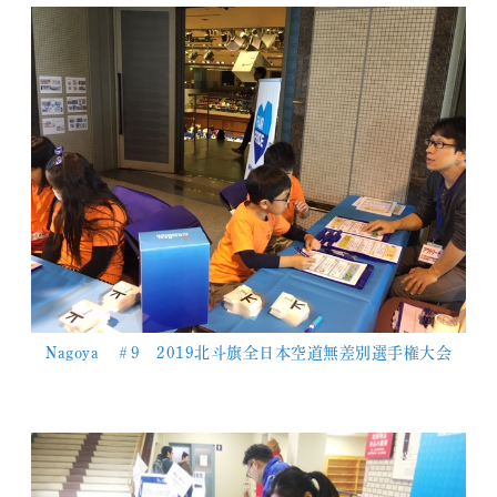
Nagoya ＃9 2019北斗旗全日本空道無差別選手権大会