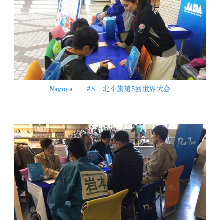
Nagoya #8 北斗旗第5回世界大会