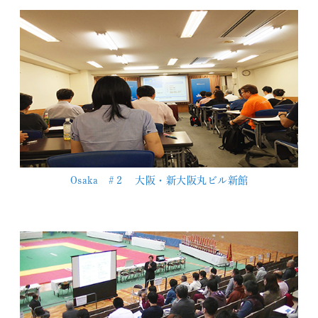
Osaka #２ 大阪・新大阪丸ビル新館