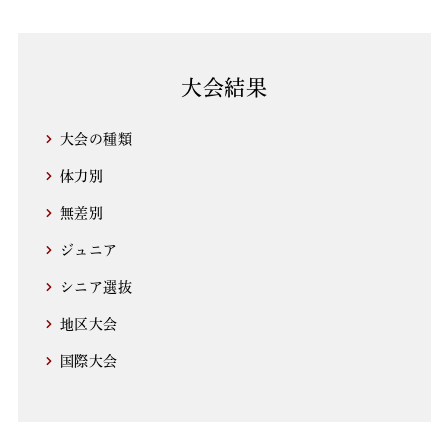
大会結果
大会の種類
体力別
無差別
ジュニア
シニア選抜
地区大会
国際大会