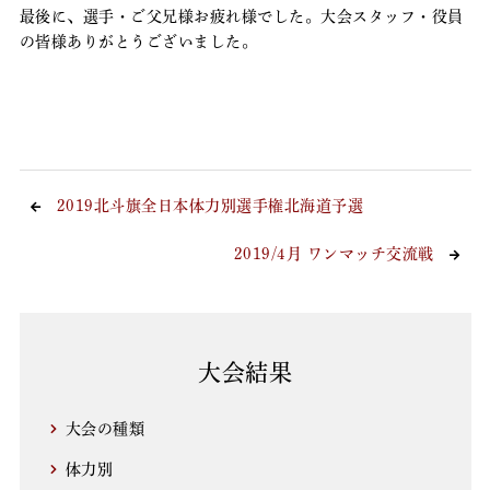
最後に、選手・ご父兄様お疲れ様でした。大会スタッフ・役員
の皆様ありがとうございました。
2019北斗旗全日本体力別選手権北海道予選
2019/4月 ワンマッチ交流戦
大会結果
大会の種類
体力別