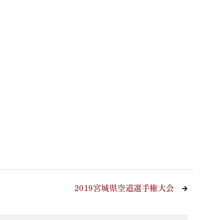
2019宮城県空道選手権大会