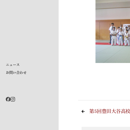
ニュース
お問い合わせ
第5回豊田大谷高