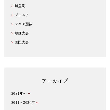
無差別
ジュニア
シニア選抜
地区大会
国際大会
アーカイブ
2021年～
2011～2020年