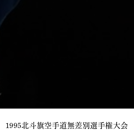
1995北斗旗空手道無差別選手権大会