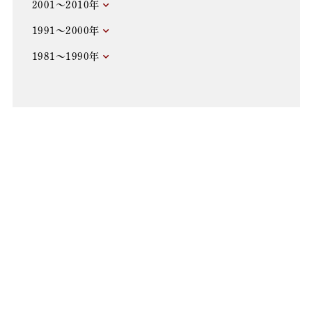
2001～2010年
1991～2000年
1981～1990年