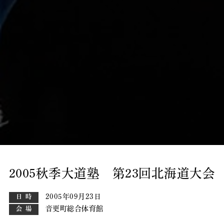
2005秋季大道塾 第23回北海道大会
2005年09月23日
日時
音更町総合体育館
会場