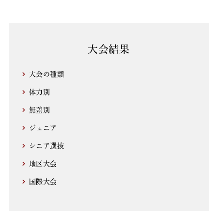
大会結果
大会の種類
体力別
無差別
ジュニア
シニア選抜
地区大会
国際大会