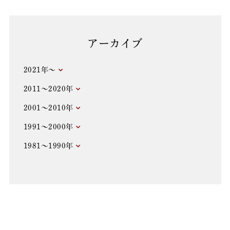
アーカイブ
2021年～
2011～2020年
2001～2010年
1991～2000年
1981～1990年