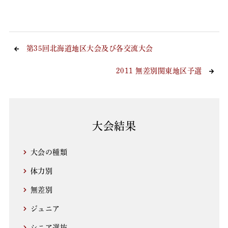
第35回北海道地区大会及び各交流大会
2011 無差別関東地区予選
大会結果
大会の種類
体力別
無差別
ジュニア
シニア選抜