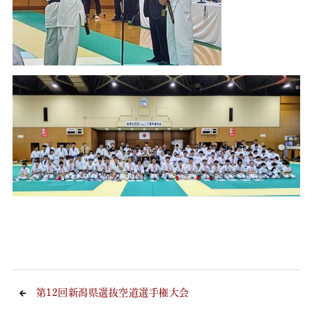
第12回新潟県選抜空道選手権大会