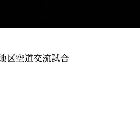
部地区空道交流試合