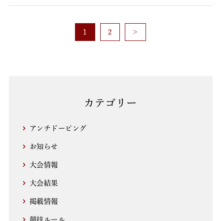
1
2
>
カテゴリー
アンチドーピング
お知らせ
大会情報
大会結果
掲載情報
競技ルール