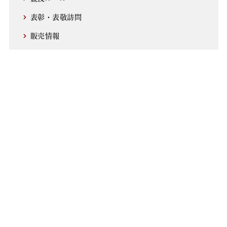
表彰・表敬訪問
販売情報
選手列伝
アーカイブ
2026
2025
2024
2023
2022
2021
2020
2019
2018
2017
2016