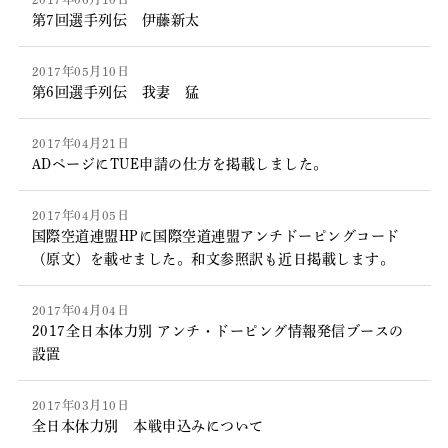
第7回選手列伝 伊藤新太
2017年05月10日
第6回選手列伝 我妻 猛
2017年04月21日
ADページにTUE申請の仕方を掲載しました。
2017年04月05日
国際空道連盟HPに国際空道連盟アンチドーピングコード
（原文）を載せました。和文参照訳も近日掲載します。
2017年04月04日
2017全日本体力別 アンチ・ドーピング情報発信ブースの
設置
2017年03月10日
全日本体力別 本戦申込みについて