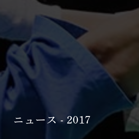
ニュース - 2017