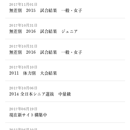
2017年11月01日
無差別 2015 試合結果 一般・女子
2017年10月31日
無差別 2016 試合結果 ジュニア
2017年10月31日
無差別 2016 試合結果 一般・女子
2017年10月10日
2011 体力別 大会結果
2017年10月06日
2014 全日本シニア選抜 中量級
2017年06月19日
現在新サイト構築中
2017年06月10日